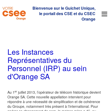
Bienvenue sur le Guichet Unique,
le portail des CSE et du CSEC
Orange
Les Instances
Représentatives du
Personnel (IRP) au sein
d'Orange SA
er
Au 1
juillet 2013, l’opérateur de télécom historique devient
Orange SA. Cette nouvelle appellation intervient pour
répondre à une nécessité de simplification et de cohérence
du Groupe, notamment très présent à l’international. Pour