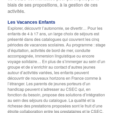
biais de ses propositions, à la gestion de ces
activités.
Les Vacances Enfants
Explorer, découvrir l’autonomie, se divertir… Pour les
enfants de 4 à 17 ans, un large choix de séjours est
présenté dans des catalogues qui couvrent les cinq
périodes de vacances scolaires. Au programme : stage
d’équitation, activités de bord de mer, conduite
accompagnée, immersion linguistique ou encore
voyage solidaire… En plus de s’immerger au sein d’un
groupe et de s’enrichir au contact d’autres jeunes
autour d’activités variées, les enfants peuvent
découvrir de nouveaux horizons en France comme à
l’étranger. Les parents de jeunes porteurs d’un
handicap peuvent s’adresser au CSEC qui, en
fonction du besoin, propose des solutions d’intégration
au sein des séjours du catalogue. La qualité et la
richesse des prestations proposées sont le fruit d’une
étroite collaboration entre les prestataires et le CSEC.