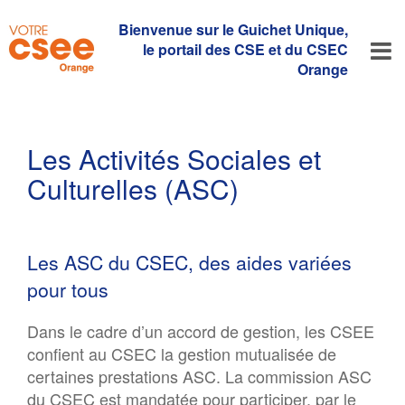
Bienvenue sur le Guichet Unique,
le portail des CSE et du CSEC
Orange
Les Activités Sociales et
Culturelles (ASC)
Les ASC du CSEC, des aides variées
pour tous
Dans le cadre d’un accord de gestion, les CSEE
confient au CSEC la gestion mutualisée de
certaines prestations ASC. La commission ASC
du CSEC est mandatée pour participer, par le