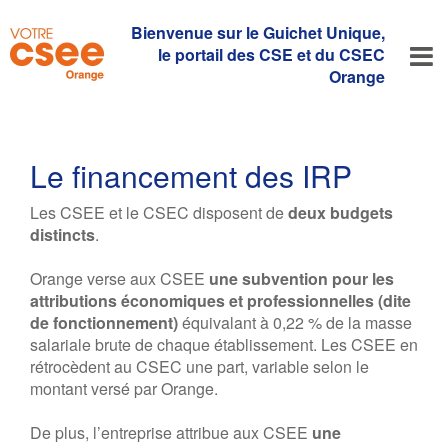
Bienvenue sur le Guichet Unique,
le portail des CSE et du CSEC
Orange
Le financement des IRP
Les CSEE et le CSEC disposent de
deux budgets
distincts
.
Orange verse aux CSEE
une subvention pour les
attributions économiques et professionnelles (dite
de fonctionnement)
équivalant à 0,22 % de la masse
salariale brute de chaque établissement. Les CSEE en
rétrocèdent au CSEC une part, variable selon le
montant versé par Orange.
De plus, l’entreprise attribue aux CSEE
une