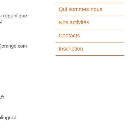
Qui sommes-nous
Nos activités
Contacts
Inscription