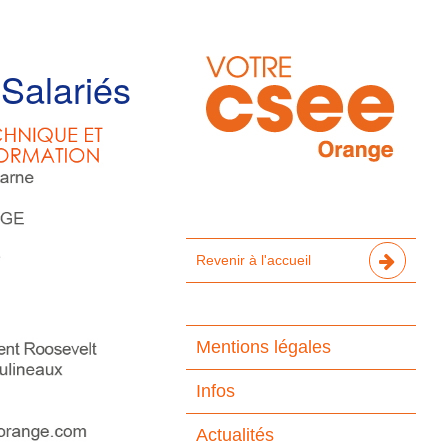
Salariés
Revenir à l'accueil
Mentions légales
Infos
Actualités