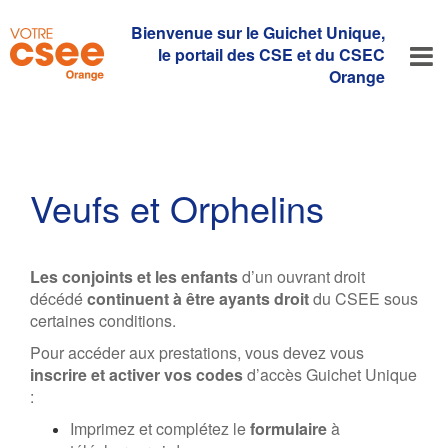
Bienvenue sur le Guichet Unique,
le portail des CSE et du CSEC
Orange
Veufs et Orphelins
Les conjoints et les enfants
d’un ouvrant droit
décédé
continuent à être ayants droit
du CSEE sous
certaines conditions.
Pour accéder aux prestations, vous devez vous
inscrire et activer vos codes
d’accès Guichet Unique
:
Imprimez et complétez le
formulaire
à