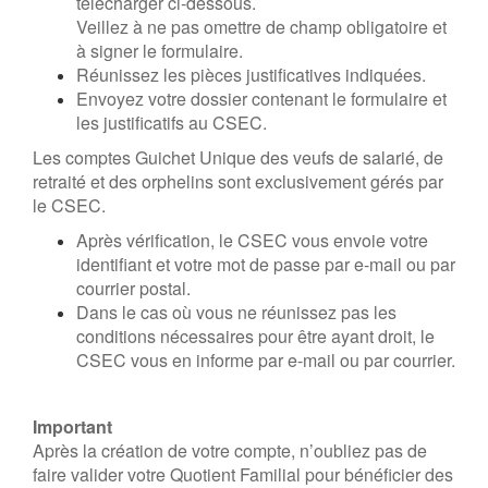
télécharger ci-dessous.
Veillez à ne pas omettre de champ obligatoire et
à signer le formulaire.
Réunissez les pièces justificatives indiquées.
Envoyez votre dossier contenant le formulaire et
les justificatifs au CSEC.
Les comptes Guichet Unique des veufs de salarié, de
retraité et des orphelins sont exclusivement gérés par
le CSEC.
Après vérification, le CSEC vous envoie votre
identifiant et votre mot de passe par e-mail ou par
courrier postal.
Dans le cas où vous ne réunissez pas les
conditions nécessaires pour être ayant droit, le
CSEC vous en informe par e-mail ou par courrier.
Important
Après la création de votre compte, n’oubliez pas de
faire valider votre Quotient Familial pour bénéficier des