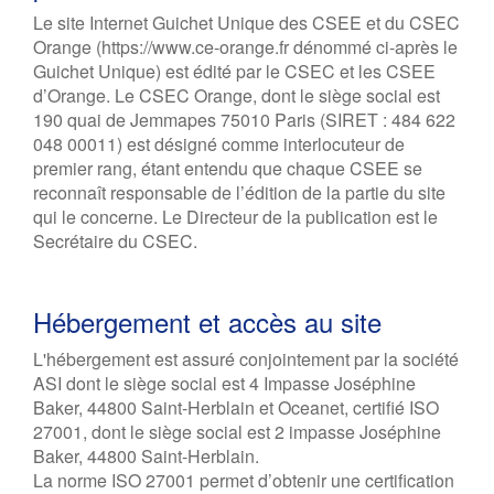
Le site Internet Guichet Unique des CSEE et du CSEC
Orange (https://www.ce-orange.fr dénommé ci-après le
Guichet Unique) est édité par le CSEC et les CSEE
d’Orange. Le CSEC Orange, dont le siège social est
190 quai de Jemmapes 75010 Paris (SIRET : 484 622
048 00011) est désigné comme interlocuteur de
premier rang, étant entendu que chaque CSEE se
reconnaît responsable de l’édition de la partie du site
qui le concerne. Le Directeur de la publication est le
Secrétaire du CSEC.
Hébergement et accès au site
L'hébergement est assuré conjointement par la société
ASI dont le siège social est 4 Impasse Joséphine
Baker, 44800 Saint-Herblain et Oceanet, certifié ISO
27001, dont le siège social est 2 impasse Joséphine
Baker, 44800 Saint-Herblain.
La norme ISO 27001 permet d’obtenir une certification