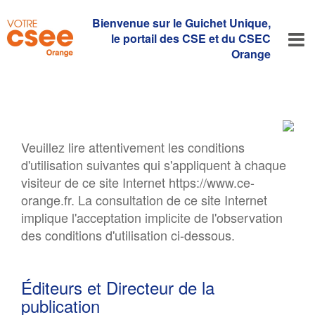
Bienvenue sur le Guichet Unique,
le portail des CSE et du CSEC
Orange
Veuillez lire attentivement les conditions
d'utilisation suivantes qui s'appliquent à chaque
visiteur de ce site Internet https://www.ce-
orange.fr. La consultation de ce site Internet
implique l'acceptation implicite de l'observation
des conditions d'utilisation ci-dessous.
Éditeurs et Directeur de la
publication