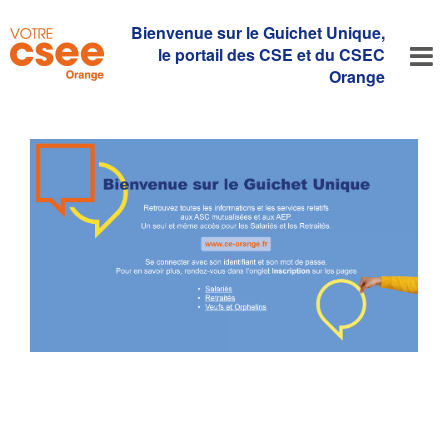
Bienvenue sur le Guichet Unique,
le portail des CSE et du CSEC
Orange