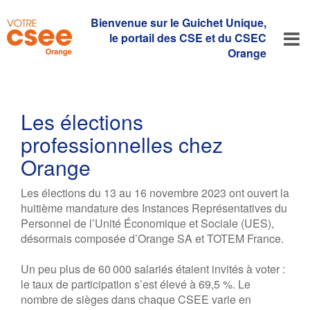
Bienvenue sur le Guichet Unique,
le portail des CSE et du CSEC
Orange
Les élections
professionnelles chez
Orange
Les élections du 13 au 16 novembre 2023 ont ouvert la
huitième mandature des Instances Représentatives du
Personnel de l’Unité Économique et Sociale (UES),
désormais composée d’Orange SA et TOTEM France.
Un peu plus de 60 000 salariés étaient invités à voter :
le taux de participation s’est élevé à 69,5 %. Le
nombre de sièges dans chaque CSEE varie en