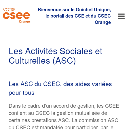
Bienvenue sur le Guichet Unique,
le portail des CSE et du CSEC
Orange
Les Activités Sociales et
Culturelles (ASC)
Les ASC du CSEC, des aides variées
pour tous
Dans le cadre d’un accord de gestion, les CSEE
confient au CSEC la gestion mutualisée de
certaines prestations ASC. La commission ASC
du CSEC est mandatée pour participer, par le