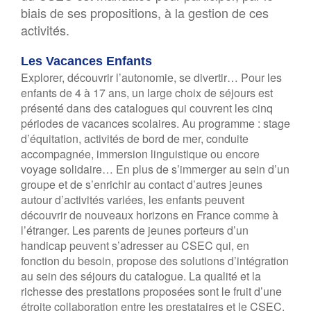
biais de ses propositions, à la gestion de ces
activités.
Les Vacances Enfants
Explorer, découvrir l’autonomie, se divertir… Pour les
enfants de 4 à 17 ans, un large choix de séjours est
présenté dans des catalogues qui couvrent les cinq
périodes de vacances scolaires. Au programme : stage
d’équitation, activités de bord de mer, conduite
accompagnée, immersion linguistique ou encore
voyage solidaire… En plus de s’immerger au sein d’un
groupe et de s’enrichir au contact d’autres jeunes
autour d’activités variées, les enfants peuvent
découvrir de nouveaux horizons en France comme à
l’étranger. Les parents de jeunes porteurs d’un
handicap peuvent s’adresser au CSEC qui, en
fonction du besoin, propose des solutions d’intégration
au sein des séjours du catalogue. La qualité et la
richesse des prestations proposées sont le fruit d’une
étroite collaboration entre les prestataires et le CSEC.