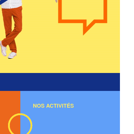
NOS ACTIVITÉS