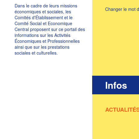
Dans le cadre de leurs missions
Changer le mot 
économiques et sociales, les
Comités d'Établissement et le
Comité Social et Economique
Central proposent sur ce portail des
informations sur les Activités
Économiques et Professionnelles
ainsi que sur les prestations
sociales et culturelles.
Infos
ACTUALITÉ