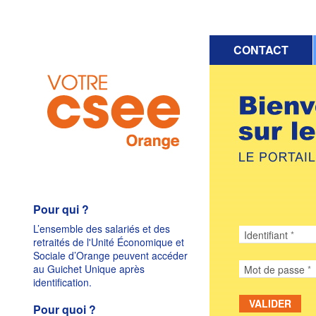
CONTACT
Pour qui ?
L’ensemble des salariés et des
Identifiant
retraités de l'Unité Économique et
Sociale d’Orange peuvent accéder
au Guichet Unique après
Mot de passe
identification.
VALIDER
Pour quoi ?