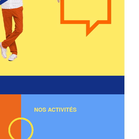
NOS ACTIVITÉS