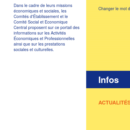
Dans le cadre de leurs missions
Changer le mot 
économiques et sociales, les
Comités d'Établissement et le
Comité Social et Economique
Central proposent sur ce portail des
informations sur les Activités
Économiques et Professionnelles
ainsi que sur les prestations
sociales et culturelles.
Infos
ACTUALITÉ