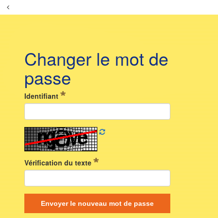
Changer le mot de
passe
Identifiant
Vérification du texte