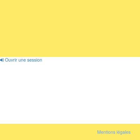
Ouvrir une session
Mentions légales