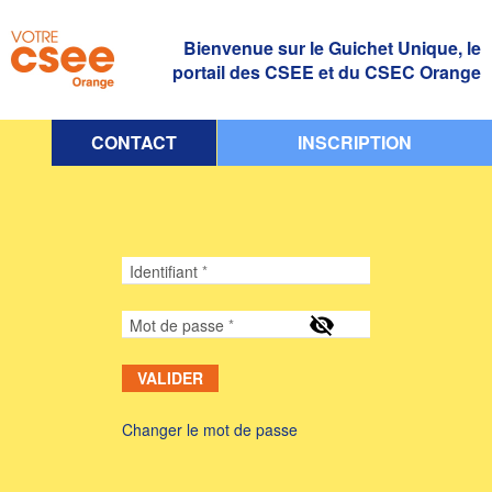
Bienvenue sur le Guichet Unique, le
portail des CSEE et du CSEC Orange
CONTACT
INSCRIPTION
Identifiant
Mot de passe
VALIDER
Changer le mot de passe