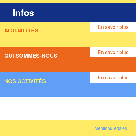
Infos
En savoir plus
ACTUALITÉS
En savoir plus
QUI SOMMES-NOUS
En savoir plus
NOS ACTIVITÉS
Mentions légales